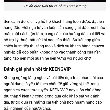
Chiến lược tiếp thị và hỗ trợ người dùng
Bên cạnh đó, dịch vụ hỗ trợ khách hàng luôn được đặt lên
hàng đầu. Đội ngũ tư vấn luôn sẵn sàng giải đáp mọi thắc
mắc một cách tận tâm, cung cấp các hướng dẫn chi tiết và
hỗ trợ kỹ thuật bất cứ khi nào cần thiết. Sự kết hợp giữa
chiến lược tiếp thị sáng tạo và dịch vụ khách hàng chuyên
nghiệp đã góp phần không nhỏ vào thành công của nền
tảng, tạo nên mối quan hệ bền vững với người chơi.
Đánh giá phản hồi từ KEENGVIP
Không ngừng lắng nghe và cải tiến dựa trên phản hồi của
người dùng là yếu tố then chốt để giữ vững vị thế trong
ngành cá cược trực tuyến. KEENGVIP này luôn chủ động
thu thập ý kiến từ cộng đồng qua các khảo sát và đánh
giá, từ đó đưa ra những cải tiến phù hợp nhằm nâng cao
trải nghiệm của người chơi.