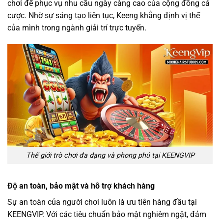
chơi để phục vụ nhu cầu ngày càng cao của cộng đồng cá
cược. Nhờ sự sáng tạo liên tục, Keeng khẳng định vị thế
của mình trong ngành giải trí trực tuyến.
Thế giới trò chơi đa dạng và phong phú tại KEENGVIP
Độ an toàn, bảo mật và hỗ trợ khách hàng
Sự an toàn của người chơi luôn là ưu tiên hàng đầu tại
KEENGVIP. Với các tiêu chuẩn bảo mật nghiêm ngặt, đảm