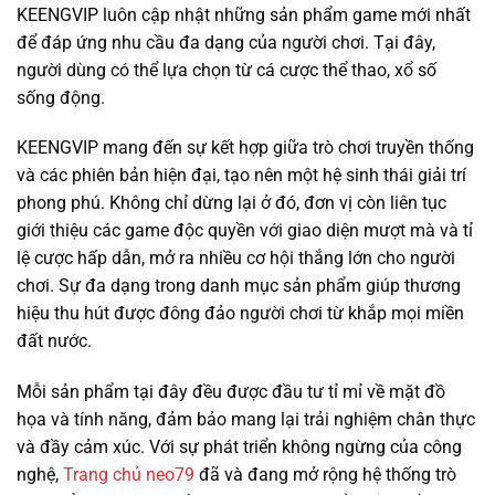
KEENGVIP luôn cập nhật những sản phẩm game mới nhất
để đáp ứng nhu cầu đa dạng của người chơi. Tại đây,
người dùng có thể lựa chọn từ cá cược thể thao, xổ số
sống động.
KEENGVIP mang đến sự kết hợp giữa trò chơi truyền thống
và các phiên bản hiện đại, tạo nên một hệ sinh thái giải trí
phong phú. Không chỉ dừng lại ở đó, đơn vị còn liên tục
giới thiệu các game độc quyền với giao diện mượt mà và tỉ
lệ cược hấp dẫn, mở ra nhiều cơ hội thắng lớn cho người
chơi. Sự đa dạng trong danh mục sản phẩm giúp thương
hiệu thu hút được đông đảo người chơi từ khắp mọi miền
đất nước.
Mỗi sản phẩm tại đây đều được đầu tư tỉ mỉ về mặt đồ
họa và tính năng, đảm bảo mang lại trải nghiệm chân thực
và đầy cảm xúc. Với sự phát triển không ngừng của công
nghệ,
Trang chủ neo79
đã và đang mở rộng hệ thống trò