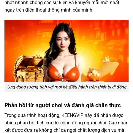
nhật nhanh chóng các sự kiện và khuyến mãi mới nhất
ngay trên điện thoại thông minh của mình.
Ứng dụng tương tích với mọi hệ điều hành trên thiết bị di động
Phản hồi từ người chơi và đánh giá chân thực
Trong quá trình hoạt động, KEENGVIP này đã nhận được
nhiều phản hồi tích cực từ cộng đồng người chơi. Các nhận
xét được đưa ra không chỉ ca ngợi chất lượng dịch vụ mà