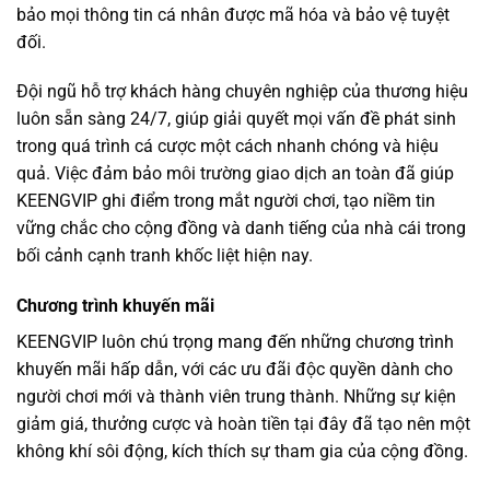
bảo mọi thông tin cá nhân được mã hóa và bảo vệ tuyệt
đối.
Đội ngũ hỗ trợ khách hàng chuyên nghiệp của thương hiệu
luôn sẵn sàng 24/7, giúp giải quyết mọi vấn đề phát sinh
trong quá trình cá cược một cách nhanh chóng và hiệu
quả. Việc đảm bảo môi trường giao dịch an toàn đã giúp
KEENGVIP ghi điểm trong mắt người chơi, tạo niềm tin
vững chắc cho cộng đồng và danh tiếng của nhà cái trong
bối cảnh cạnh tranh khốc liệt hiện nay.
Chương trình khuyến mãi
KEENGVIP luôn chú trọng mang đến những chương trình
khuyến mãi hấp dẫn, với các ưu đãi độc quyền dành cho
người chơi mới và thành viên trung thành. Những sự kiện
giảm giá, thưởng cược và hoàn tiền tại đây đã tạo nên một
không khí sôi động, kích thích sự tham gia của cộng đồng.