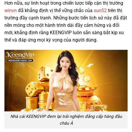
Hơn nữa, sự linh hoạt trong chiến lược tiếp cận thị trường
winvn
đã khẳng định vị thế vững chắc của
sun52
trên thị
trường đầy cạnh tranh. Những bước tiến lịch sử này đã đặt
nền móng cho một hành trình dài đầy cảm hứng và đổi
mới, khẳng định rằng KEENGVIP luôn sẵn sàng bắt kịp xu
thế và đáp ứng mọi kỳ vọng của người dùng.
Nhà cái KEENGVIP đem lại trải nghiệm đẳng cấp hàng đầu
châu Á