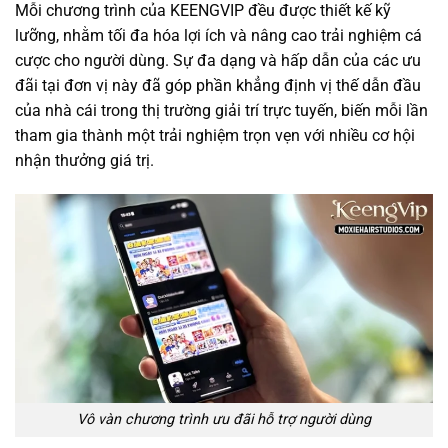
Mỗi chương trình của KEENGVIP đều được thiết kế kỹ
lưỡng, nhằm tối đa hóa lợi ích và nâng cao trải nghiệm cá
cược cho người dùng. Sự đa dạng và hấp dẫn của các ưu
đãi tại đơn vị này đã góp phần khẳng định vị thế dẫn đầu
của nhà cái trong thị trường giải trí trực tuyến, biến mỗi lần
tham gia thành một trải nghiệm trọn vẹn với nhiều cơ hội
nhận thưởng giá trị.
Vô vàn chương trình ưu đãi hỗ trợ người dùng