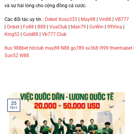
và sự hài lòng cho cộng đồng cá cược.
Các đối tác uy tín :
Debet
Xoso333
|
May88
|
Vin88
|
VB777
|
Onbet
|
Fo88
|
B88
|
VuaClub
|
Man79
|
GoWin
|
99Vina
|
King52
|
Gold88
|
Vb777 Club
8us
988bet
hitclub
may88
N88
go789
sv368
i999
thienhabet
Sun52
W88
25
Th11